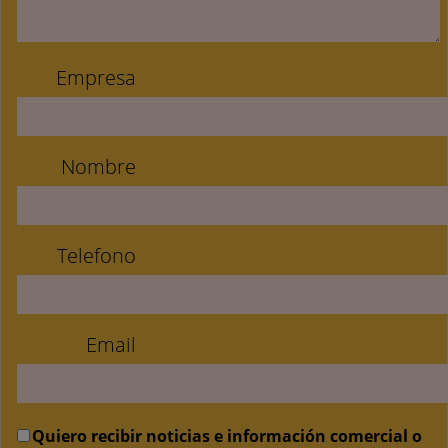
Empresa
Nombre
Telefono
Email
Quiero recibir noticias e información comercial o