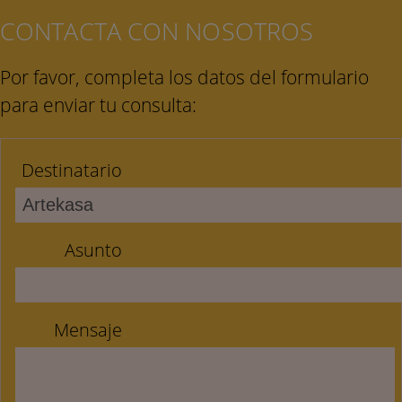
CONTACTA CON NOSOTROS
Por favor, completa los datos del formulario
para enviar tu consulta:
Destinatario
Asunto
Mensaje