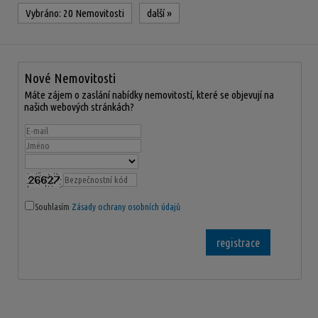
Vybráno:
20 Nemovitosti
další
»
Nové Nemovitosti
Máte zájem o zaslání nabídky nemovitostí, které se objevují na
našich webových stránkách?
Souhlasím
Zásady ochrany osobních údajů