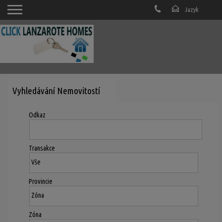
Vyhledávání Nemovitostí
Odkaz
Transakce
Provincie
Zóna