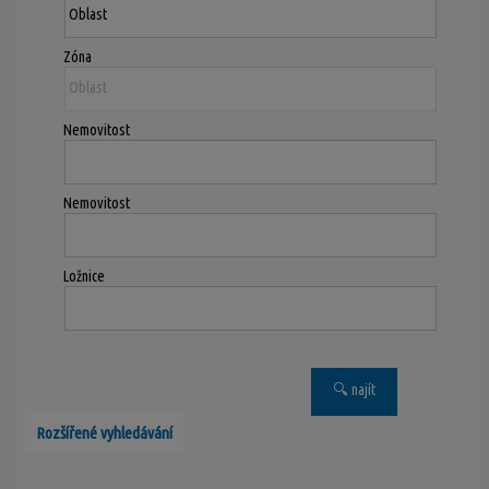
Zóna
Nemovitost
Nemovitost
Ložnice
Rozšířené vyhledávání