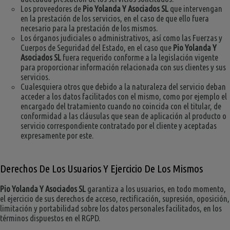
Los proveedores de
Pio Yolanda Y Asociados SL
que intervengan
en la prestación de los servicios, en el caso de que ello fuera
necesario para la prestación de los mismos.
Los órganos judiciales o administrativos, así como las Fuerzas y
Cuerpos de Seguridad del Estado, en el caso que
Pio Yolanda Y
Asociados SL
fuera requerido conforme a la legislación vigente
para proporcionar información relacionada con sus clientes y sus
servicios.
Cualesquiera otros que debido a la naturaleza del servicio deban
acceder a los datos facilitados con el mismo, como por ejemplo el
encargado del tratamiento cuando no coincida con el titular, de
conformidad a las cláusulas que sean de aplicación al producto o
servicio correspondiente contratado por el cliente y aceptadas
expresamente por este.
Derechos De Los Usuarios Y Ejercicio De Los Mismos
Pio Yolanda Y Asociados SL
garantiza a los usuarios, en todo momento,
el ejercicio de sus derechos de acceso, rectificación, supresión, oposición,
limitación y portabilidad sobre los datos personales facilitados, en los
términos dispuestos en el RGPD.