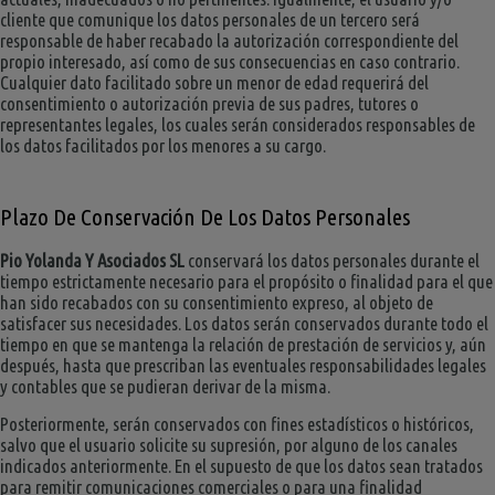
cliente que comunique los datos personales de un tercero será
responsable de haber recabado la autorización correspondiente del
propio interesado, así como de sus consecuencias en caso contrario.
Cualquier dato facilitado sobre un menor de edad requerirá del
consentimiento o autorización previa de sus padres, tutores o
representantes legales, los cuales serán considerados responsables de
los datos facilitados por los menores a su cargo.
Plazo De Conservación De Los Datos Personales
Pio Yolanda Y Asociados SL
conservará los datos personales durante el
tiempo estrictamente necesario para el propósito o finalidad para el que
han sido recabados con su consentimiento expreso, al objeto de
satisfacer sus necesidades. Los datos serán conservados durante todo el
tiempo en que se mantenga la relación de prestación de servicios y, aún
después, hasta que prescriban las eventuales responsabilidades legales
y contables que se pudieran derivar de la misma.
Posteriormente, serán conservados con fines estadísticos o históricos,
salvo que el usuario solicite su supresión, por alguno de los canales
indicados anteriormente. En el supuesto de que los datos sean tratados
para remitir comunicaciones comerciales o para una finalidad