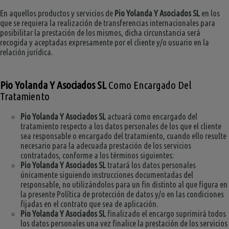
En aquellos productos y servicios de
Pio Yolanda Y Asociados SL
en los
que se requiera la realización de transferencias internacionales para
posibilitar la prestación de los mismos, dicha circunstancia será
recogida y aceptadas expresamente por el cliente y/o usuario en la
relación jurídica.
Pio Yolanda Y Asociados SL
Como Encargado Del
Tratamiento
Pio Yolanda Y Asociados SL
actuará como encargado del
tratamiento respecto a los datos personales de los que el cliente
sea responsable o encargado del tratamiento, cuando ello resulte
necesario para la adecuada prestación de los servicios
contratados, conforme a los términos siguientes:
Pio Yolanda Y Asociados SL
tratará los datos personales
únicamente siguiendo instrucciones documentadas del
responsable, no utilizándolos para un fin distinto al que figura en
la presente Política de protección de datos y/o en las condiciones
fijadas en el contrato que sea de aplicación.
Pio Yolanda Y Asociados SL
finalizado el encargo suprimirá todos
los datos personales una vez finalice la prestación de los servicios