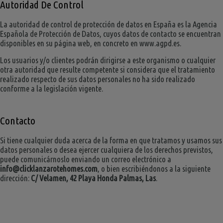
Autoridad De Control
La autoridad de control de protección de datos en España es la Agencia
Española de Protección de Datos, cuyos datos de contacto se encuentran
disponibles en su página web, en concreto en www.agpd.es.
Los usuarios y/o clientes podrán dirigirse a este organismo o cualquier
otra autoridad que resulte competente si considera que el tratamiento
realizado respecto de sus datos personales no ha sido realizado
conforme a la legislación vigente.
Contacto
Si tiene cualquier duda acerca de la forma en que tratamos y usamos sus
datos personales o desea ejercer cualquiera de los derechos previstos,
puede comunicárnoslo enviando un correo electrónico a
info@clicklanzarotehomes.com
, o bien escribiéndonos a la siguiente
dirección:
C/ Velamen, 42 Playa Honda Palmas, Las
.