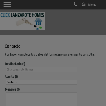
Contacto
Por favor, completa los datos del formulario para enviar tu consulta:
Destinatario
Asunto
Mensaje