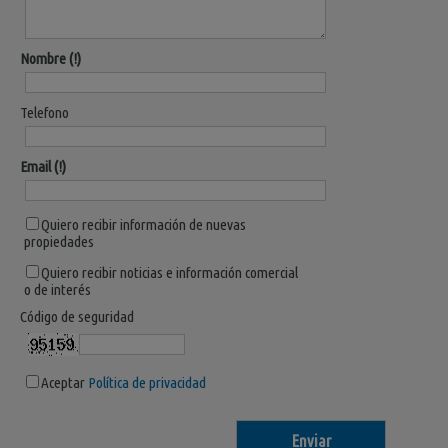
Nombre
Telefono
Email
Quiero recibir información de nuevas
propiedades
Quiero recibir noticias e información comercial
o de interés
Código de seguridad
Aceptar
Política de privacidad