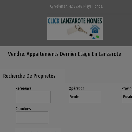
C/ Velamen, 42 35509 Playa Honda,
Vendre: Appartements Dernier Etage En Lanzarote
Recherche De Proprietés
Réference
Opération
Provin
Chambres