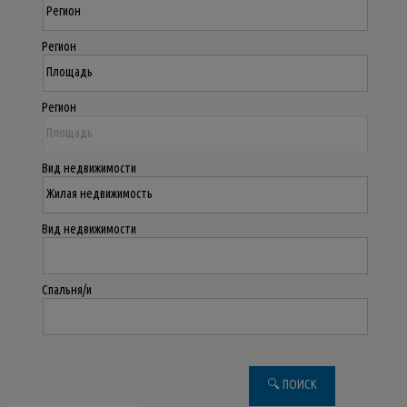
Регион
Регион
Вид недвижимости
Вид недвижимости
Спальня/и