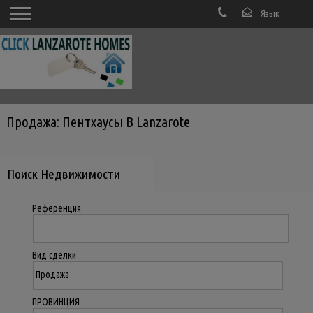
Продажа: Пентхаусы В Lanzarote
Поиск Недвижимости
Референция
Вид сделки
ПРОВИНЦИЯ