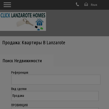
Продажа: Квартиры В Lanzarote
Поиск Недвижимости
Референция
Вид сделки
ПРОВИНЦИЯ