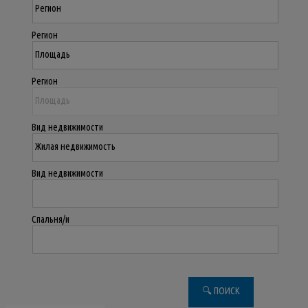
Регион
Регион
Вид недвижимости
Вид недвижимости
Спальня/и