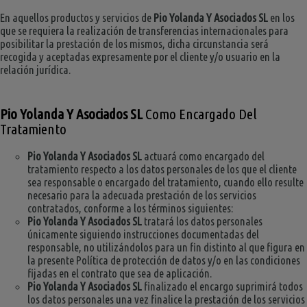
En aquellos productos y servicios de
Pio Yolanda Y Asociados SL
en los
que se requiera la realización de transferencias internacionales para
posibilitar la prestación de los mismos, dicha circunstancia será
recogida y aceptadas expresamente por el cliente y/o usuario en la
relación jurídica.
Pio Yolanda Y Asociados SL
Como Encargado Del
Tratamiento
Pio Yolanda Y Asociados SL
actuará como encargado del
tratamiento respecto a los datos personales de los que el cliente
sea responsable o encargado del tratamiento, cuando ello resulte
necesario para la adecuada prestación de los servicios
contratados, conforme a los términos siguientes:
Pio Yolanda Y Asociados SL
tratará los datos personales
únicamente siguiendo instrucciones documentadas del
responsable, no utilizándolos para un fin distinto al que figura en
la presente Política de protección de datos y/o en las condiciones
fijadas en el contrato que sea de aplicación.
Pio Yolanda Y Asociados SL
finalizado el encargo suprimirá todos
los datos personales una vez finalice la prestación de los servicios