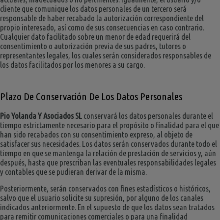
cliente que comunique los datos personales de un tercero será
responsable de haber recabado la autorización correspondiente del
propio interesado, así como de sus consecuencias en caso contrario.
Cualquier dato facilitado sobre un menor de edad requerirá del
consentimiento o autorización previa de sus padres, tutores o
representantes legales, los cuales serán considerados responsables de
los datos facilitados por los menores a su cargo.
Plazo De Conservación De Los Datos Personales
Pio Yolanda Y Asociados SL
conservará los datos personales durante el
tiempo estrictamente necesario para el propósito o finalidad para el que
han sido recabados con su consentimiento expreso, al objeto de
satisfacer sus necesidades. Los datos serán conservados durante todo el
tiempo en que se mantenga la relación de prestación de servicios y, aún
después, hasta que prescriban las eventuales responsabilidades legales
y contables que se pudieran derivar de la misma.
Posteriormente, serán conservados con fines estadísticos o históricos,
salvo que el usuario solicite su supresión, por alguno de los canales
indicados anteriormente. En el supuesto de que los datos sean tratados
para remitir comunicaciones comerciales o para una finalidad