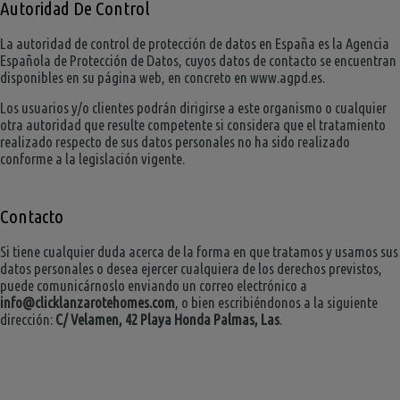
Autoridad De Control
La autoridad de control de protección de datos en España es la Agencia
Española de Protección de Datos, cuyos datos de contacto se encuentran
disponibles en su página web, en concreto en www.agpd.es.
Los usuarios y/o clientes podrán dirigirse a este organismo o cualquier
otra autoridad que resulte competente si considera que el tratamiento
realizado respecto de sus datos personales no ha sido realizado
conforme a la legislación vigente.
Contacto
Si tiene cualquier duda acerca de la forma en que tratamos y usamos sus
datos personales o desea ejercer cualquiera de los derechos previstos,
puede comunicárnoslo enviando un correo electrónico a
info@clicklanzarotehomes.com
, o bien escribiéndonos a la siguiente
dirección:
C/ Velamen, 42 Playa Honda Palmas, Las
.