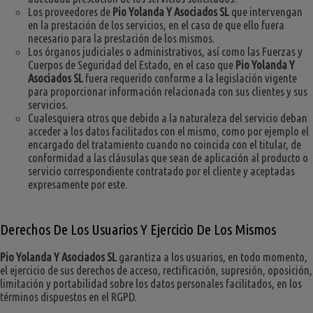
Los proveedores de
Pio Yolanda Y Asociados SL
que intervengan
en la prestación de los servicios, en el caso de que ello fuera
necesario para la prestación de los mismos.
Los órganos judiciales o administrativos, así como las Fuerzas y
Cuerpos de Seguridad del Estado, en el caso que
Pio Yolanda Y
Asociados SL
fuera requerido conforme a la legislación vigente
para proporcionar información relacionada con sus clientes y sus
servicios.
Cualesquiera otros que debido a la naturaleza del servicio deban
acceder a los datos facilitados con el mismo, como por ejemplo el
encargado del tratamiento cuando no coincida con el titular, de
conformidad a las cláusulas que sean de aplicación al producto o
servicio correspondiente contratado por el cliente y aceptadas
expresamente por este.
Derechos De Los Usuarios Y Ejercicio De Los Mismos
Pio Yolanda Y Asociados SL
garantiza a los usuarios, en todo momento,
el ejercicio de sus derechos de acceso, rectificación, supresión, oposición,
limitación y portabilidad sobre los datos personales facilitados, en los
términos dispuestos en el RGPD.